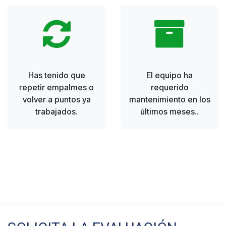
Has tenido que
El equipo ha
repetir empalmes o
requerido
volver a puntos ya
mantenimiento en los
trabajados.
últimos meses..