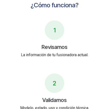
¿Cómo funciona?
1
Revisamos
La información de tu fusionadora actual.
2
Validamos
Modelo, estado, uso y condición técnica.