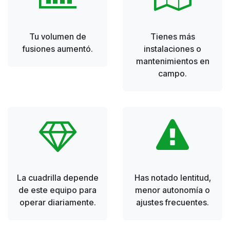
Tu volumen de
Tienes más
fusiones aumentó.
instalaciones o
mantenimientos en
campo.
La cuadrilla depende
Has notado lentitud,
de este equipo para
menor autonomía o
operar diariamente.
ajustes frecuentes.