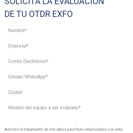
SOLICITA LA EVALUACIÓN
DE TU OTDR EXFO
Autorizo el tratamiento de mis datos para fines relacionados con esta