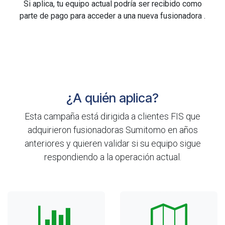
Si aplica, tu equipo actual podría ser recibido como
parte de pago para acceder a una nueva fusionadora .
¿A quién aplica?
Esta campaña está dirigida a clientes FIS que
adquirieron fusionadoras Sumitomo en años
anteriores y quieren validar si su equipo sigue
respondiendo a la operación actual.