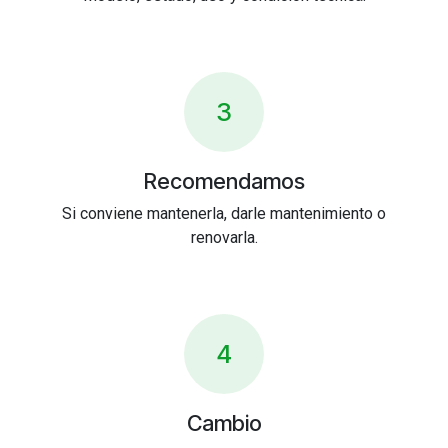
3
Recomendamos
Si conviene mantenerla, darle mantenimiento o
renovarla.
4
Cambio