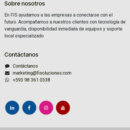
Sobre nosotros
En FIS ayudamos a las empresas a conectarse con el
futuro. Acompañamos a nuestros clientes con tecnología de
vanguardia, disponibilidad inmediata de equipos y soporte
local especializado
Contáctanos
Contáctanos
marketing@fisoluciones.com
+593 98 361 0338