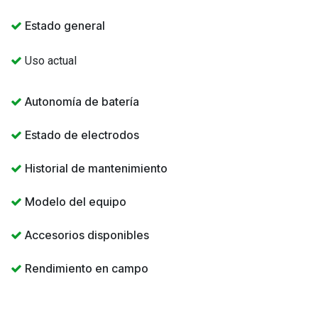
Estado general
Uso actual
Autonomía de batería
Estado de electrodos
Historial de mantenimiento
Modelo del equipo​
Accesorios disponibles
Rendimiento en campo