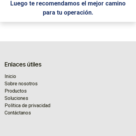
Luego te recomendamos el mejor camino
para tu operación.​
Enlaces útiles
Inicio
Sobre nosotros
Productos
Soluciones
Política de privacidad
Contáctanos