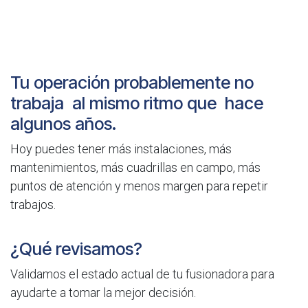
Tu operación probablemente no
trabaja al mismo ritmo que hace
algunos años.
Hoy puedes tener más instalaciones, más
mantenimientos, más cuadrillas en campo, más
puntos de atención y menos margen para repetir
trabajos.
¿Qué revisamos?
Validamos el estado actual de tu fusionadora para
ayudarte a tomar la mejor decisión.