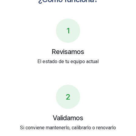
1
Revisamos
El estado de tu equipo actual
2
Validamos
Si conviene mantenerlo, calibrarlo o renovarlo