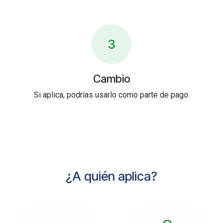
3
Cambio
Si aplica, podrías usarlo como parte de pago.
¿A quién aplica?