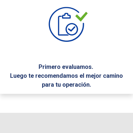
Primero evaluamos.
Luego te recomendamos el mejor camino
para tu operación.​