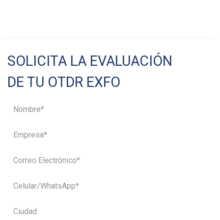
SOLICITA LA EVALUACIÓN
DE TU OTDR EXFO