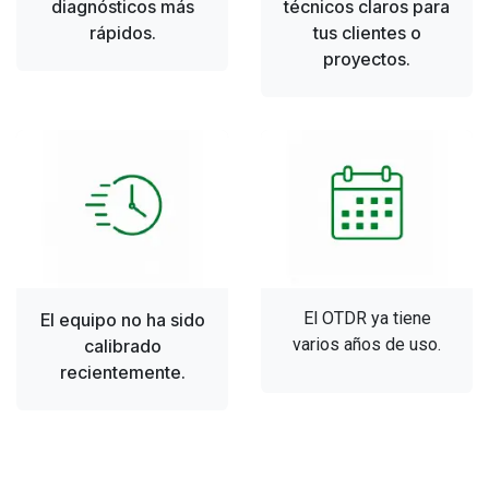
diagnósticos más
técnicos claros para
rápidos.
tus clientes o
proyectos.
El OTDR ya tiene
El equipo no ha sido
varios años de uso.
calibrado
recientemente.