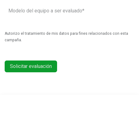
Autorizo el tratamiento de mis datos para fines relacionados con esta
campaña.
Solicitar evaluación