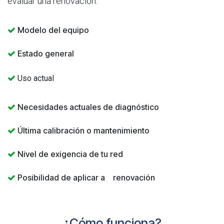
evaluar una renovación.
Modelo del equipo​
Estado general
Uso actual
Necesidades actuales de diagnóstico
Última calibración o mantenimiento
Nivel de exigencia de tu red
Posibilidad de aplicar a renovación
¿Cómo funciona?