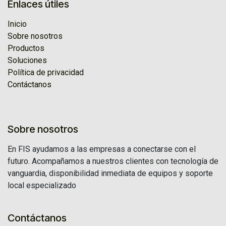
Enlaces útiles
Inicio
Sobre nosotros
Productos
Soluciones
Política de privacidad
Contáctanos
Sobre nosotros
En FIS ayudamos a las empresas a conectarse con el
futuro. Acompañamos a nuestros clientes con tecnología de
vanguardia, disponibilidad inmediata de equipos y soporte
local especializado
Contáctanos