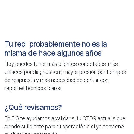
Tu red probablemente no es la
misma de hace algunos años
Hoy puedes tener más clientes conectados, más
enlaces por diagnosticar, mayor presión por tiempos
de respuesta y más necesidad de contar con
reportes técnicos claros.
¿Qué revisamos?
En FIS te ayudamos a validar si tu OTDR actual sigue
siendo suficiente para tu operación o si ya conviene