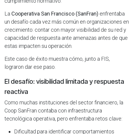
cumplimiento normativo.
La
Cooperativa San Francisco (SanFran)
enfrentaba
un desafío cada vez más común en organizaciones en
crecimiento: contar con mayor visibilidad de su red y
capacidad de respuesta ante amenazas antes de que
estas impacten su operación.
Este caso de éxito muestra cómo, junto a FIS,
lograron dar ese paso.
El desafío: visibilidad limitada y respuesta
reactiva
Como muchas instituciones del sector financiero, la
Coop SanFran contaba con infraestructura
tecnológica operativa, pero enfrentaba retos clave:
Dificultad para identificar comportamientos