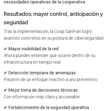
necesidades operativas de la cooperativa
.
Resultados: mayor control, anticipación y
seguridad
Tras la implementación, la Coop SanFran logró
avances concretos en su postura de ciberseguridad:
✔
Mayor visibilidad de la red
Ahora pueden entender qué ocurre dentro de su
infraestructura en tiempo real.
✔
Detección temprana de amenazas
Pasaron de un enfoque reactivo a uno preventivo.
✔
Mejor toma de decisiones técnicas
Con información más clara y accionable.
✔
Fortalecimiento de la seguridad operativa