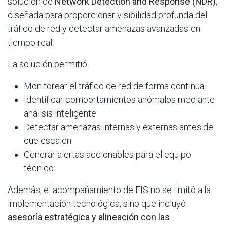
solución de
Network Detection and Response (NDR)
,
diseñada para proporcionar visibilidad profunda del
tráfico de red y detectar amenazas avanzadas en
tiempo real.
La solución permitió:
Monitorear el tráfico de red de forma continua
Identificar comportamientos anómalos mediante
análisis inteligente
Detectar amenazas internas y externas antes de
que escalen
Generar alertas accionables para el equipo
técnico
Además, el acompañamiento de FIS no se limitó a la
implementación tecnológica, sino que incluyó
asesoría estratégica y alineación con las