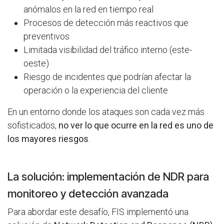
anómalos en la red en tiempo real
Procesos de detección más reactivos que
preventivos
Limitada visibilidad del tráfico interno (este-
oeste)
Riesgo de incidentes que podrían afectar la
operación o la experiencia del cliente
En un entorno donde los ataques son cada vez más
sofisticados,
no ver lo que ocurre en la red es uno de
los mayores riesgos
.
La solución: implementación de NDR para
monitoreo y detección avanzada
Para abordar este desafío, FIS implementó una