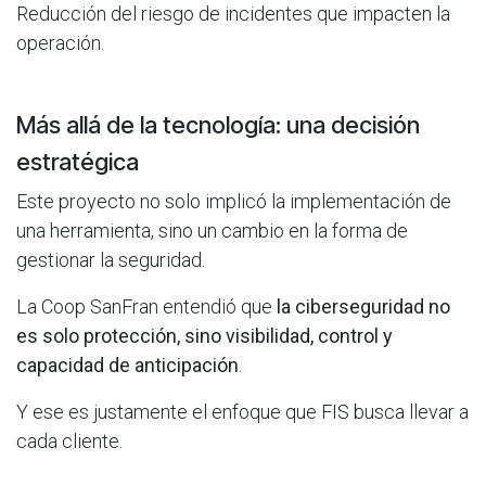
Reducción del riesgo de incidentes que impacten la
operación.
Más allá de la tecnología: una decisión
estratégica
Este proyecto no solo implicó la implementación de
una herramienta, sino un cambio en la forma de
gestionar la seguridad.
La Coop SanFran entendió que
la ciberseguridad no
es solo protección, sino visibilidad, control y
capacidad de anticipación
.
Y ese es justamente el enfoque que FIS busca llevar a
cada cliente.