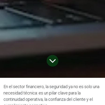
En el sector financiero, la seguridad ya no es solo una
necesidad técnica: es un pilar clave para la
continuidad operativa, la confianza del cliente y el