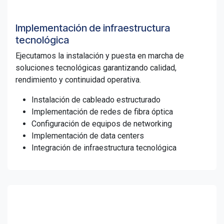
Implementación de infraestructura
tecnológica
Ejecutamos la instalación y puesta en marcha de
soluciones tecnológicas garantizando calidad,
rendimiento y continuidad operativa.
Instalación de cableado estructurado
Implementación de redes de fibra óptica
Configuración de equipos de networking
Implementación de data centers
Integración de infraestructura tecnológica