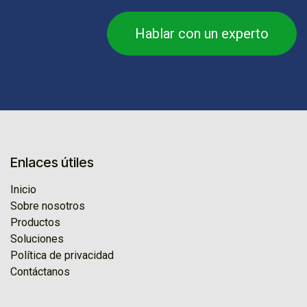
Hablar con un experto
Enlaces útiles
Inicio
Sobre nosotros
Productos
Soluciones
Política de privacidad
Contáctanos