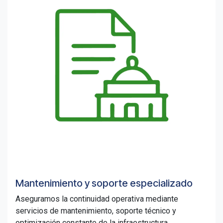
Mantenimiento y soporte especializado
Aseguramos la continuidad operativa mediante
servicios de mantenimiento, soporte técnico y
optimización constante de la infraestructura.