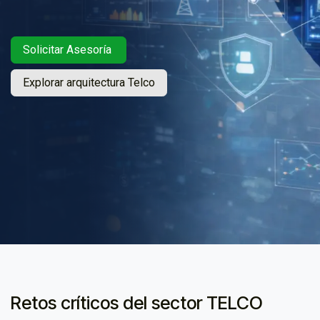
Solicitar Asesoría
Explorar arquitectura Telco
Retos críticos del sector TELCO