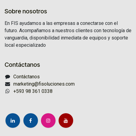
Sobre nosotros
En FIS ayudamos a las empresas a conectarse con el
futuro. Acompañamos a nuestros clientes con tecnología de
vanguardia, disponibilidad inmediata de equipos y soporte
local especializado
Contáctanos
Contáctanos
marketing@fisoluciones.com
+593 98 361 0338