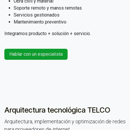
Obra civil y material
Soporte remoto y manos remotas
Servicios gestionados
Mantenimiento preventivo
Integramos producto + solución + servicio.
Hablar con un especialista
Arquitectura tecnológica TELCO
Arquitectura, implementación y optimización de redes
para proveedores de internet