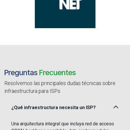
Preguntas
Frecuentes
Resolvemos las principales dudas técnicas sobre
infraestructura para ISPs
¿Qué infraestructura necesita un ISP?
Una arquitectura integral que incluya red de acceso