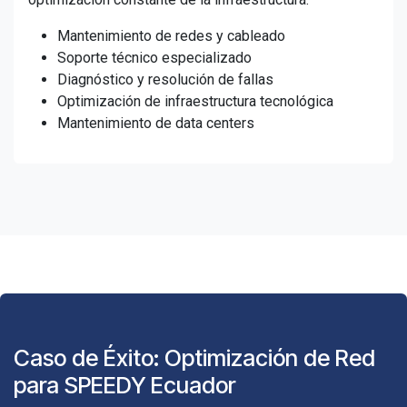
Mantenimiento de redes y cableado
Soporte técnico especializado
Diagnóstico y resolución de fallas
Optimización de infraestructura tecnológica
Mantenimiento de data centers
Caso de Éxito: Optimización de Red
para SPEEDY Ecuador