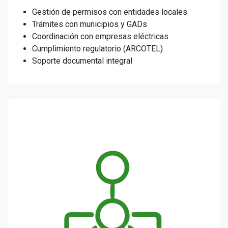
Gestión de permisos con entidades locales
Trámites con municipios y GADs
Coordinación con empresas eléctricas
Cumplimiento regulatorio (ARCOTEL)
Soporte documental integral