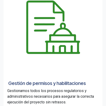
Gestión de permisos y habilitaciones
Gestionamos todos los procesos regulatorios y
administrativos necesarios para asegurar la correcta
ejecución del proyecto sin retrasos.