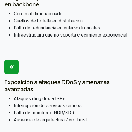
en backbone
Core mal dimensionado
Cuellos de botella en distribución
Falta de redundancia en enlaces troncales
Infraestructura que no soporta crecimiento exponencial
Exposición a ataques DDoS y amenazas
avanzadas
Ataques dirigidos a ISPs
Interrupción de servicios críticos
Falta de monitoreo NDR/XDR
Ausencia de arquitectura Zero Trust