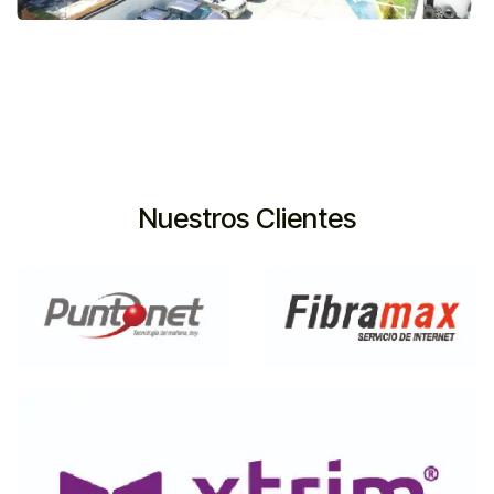
Nuestros Clientes