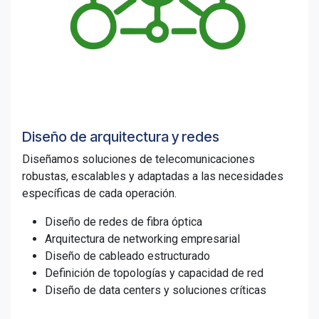
Diseño de arquitectura y redes
Diseñamos soluciones de telecomunicaciones
robustas, escalables y adaptadas a las necesidades
específicas de cada operación.
Diseño de redes de fibra óptica
Arquitectura de networking empresarial
Diseño de cableado estructurado
Definición de topologías y capacidad de red
Diseño de data centers y soluciones críticas