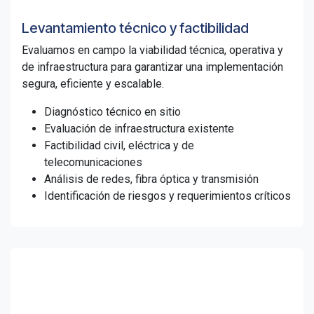
Levantamiento técnico y factibilidad
Evaluamos en campo la viabilidad técnica, operativa y
de infraestructura para garantizar una implementación
segura, eficiente y escalable.
Diagnóstico técnico en sitio
Evaluación de infraestructura existente
Factibilidad civil, eléctrica y de
telecomunicaciones
Análisis de redes, fibra óptica y transmisión
Identificación de riesgos y requerimientos críticos