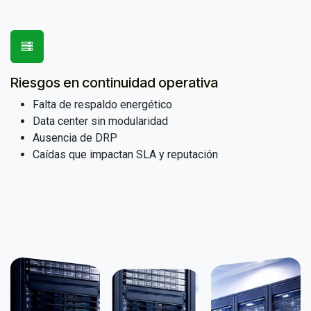
Riesgos en continuidad operativa
Falta de respaldo energético
Data center sin modularidad
Ausencia de DRP
Caídas que impactan SLA y reputación