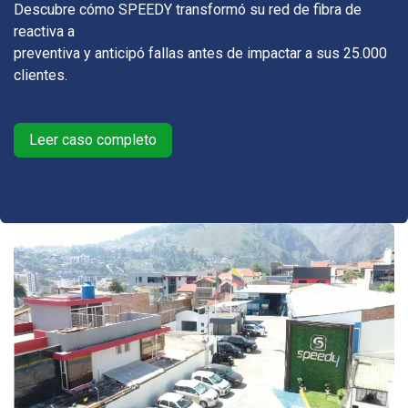
Descubre cómo SPEEDY transformó su red de fibra de
reactiva a
preventiva y anticipó fallas antes de impactar a sus 25.000
clientes.
Leer caso completo