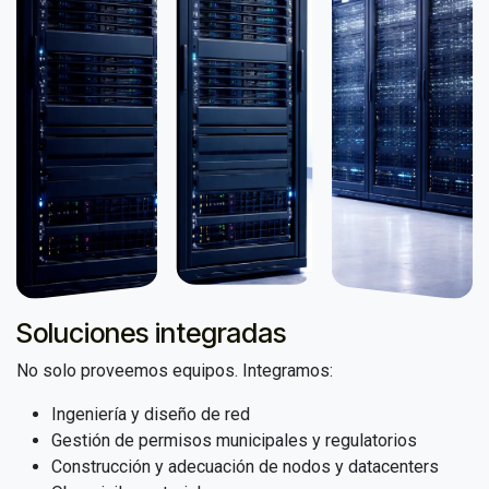
Soluciones integradas
No solo proveemos equipos. Integramos:
Ingeniería y diseño de red
Gestión de permisos municipales y regulatorios
Construcción y adecuación de nodos y datacenters