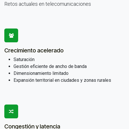
Retos actuales en telecomunicaciones
Crecimiento acelerado
Saturación
Gestión eficiente de ancho de banda
Dimensionamiento limitado
Expansión territorial en ciudades y zonas rurales
Congestión y latencia