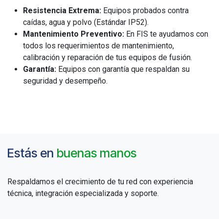
Resistencia Extrema:
Equipos probados contra
caídas, agua y polvo (Estándar IP52).
Mantenimiento Preventivo:
En FIS te ayudamos con
todos los requerimientos de mantenimiento,
calibración y reparación de tus equipos de fusión.
Garantía:
Equipos con garantía que respaldan su
seguridad y desempeño.
Estás en
buenas manos
Respaldamos el crecimiento de tu red con experiencia
técnica, integración especializada y soporte.