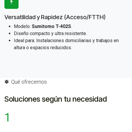
Versatilidad y Rapidez (Acceso/FTTH)
Modelo:
Sumitomo T-402S
.
Diseño compacto y ultra resistente.
Ideal para: Instalaciones domiciliarias y trabajos en
altura o espacios reducidos.
✽ Qué ofrecemos
Soluciones según tu necesidad
1