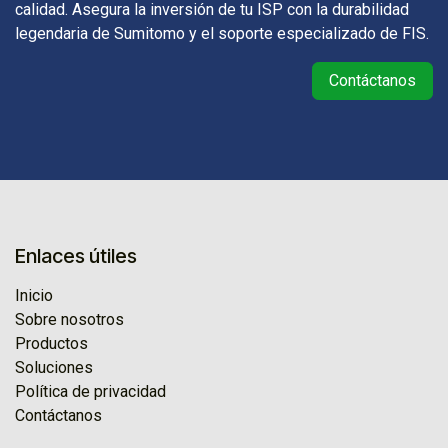
calidad. Asegura la inversión de tu ISP con la durabilidad
legendaria de Sumitomo y el soporte especializado de FIS.
Contáctanos
Enlaces útiles
Inicio
Sobre nosotros
Productos
Soluciones
Política de privacidad
Contáctanos