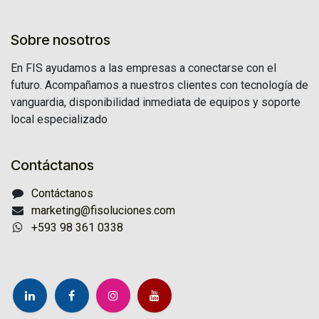
Sobre nosotros
En FIS ayudamos a las empresas a conectarse con el
futuro. Acompañamos a nuestros clientes con tecnología de
vanguardia, disponibilidad inmediata de equipos y soporte
local especializado
Contáctanos
Contáctanos
marketing@fisoluciones.com
+593 98 361 0338