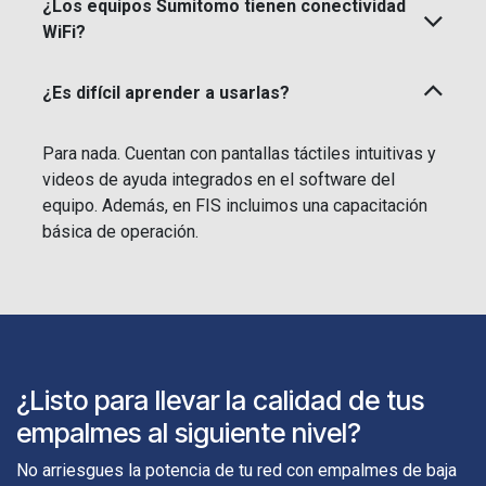
¿Los equipos Sumitomo tienen conectividad
WiFi?
¿Es difícil aprender a usarlas?
Para nada. Cuentan con pantallas táctiles intuitivas y
videos de ayuda integrados en el software del
equipo. Además, en FIS incluimos una capacitación
básica de operación.
¿Listo para llevar la calidad de tus
empalmes al siguiente nivel?
No arriesgues la potencia de tu red con empalmes de baja