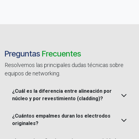
Preguntas
Frecuentes
Resolvemos las principales dudas técnicas sobre
equipos de networking.
¿Cuál es la diferencia entre alineación por
núcleo y por revestimiento (cladding)?
¿Cuántos empalmes duran los electrodos
originales?