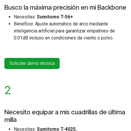
Busco la máxima precisión en mi Backbone
Necesitas:
Sumitomo T-56+
Beneficio: Ajuste automático de arco mediante
inteligencia artificial para garantizar empalmes de
0.01dB incluso en condiciones de viento o polvo.
Solicitar demo técnica
2
Necesito equipar a mis cuadrillas de última
milla
Necesitas:
Sumitomo T-402S.