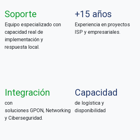
Soporte
+15 años
Equipo especializado con
Experiencia en proyectos
capacidad real de
ISP y empresariales.
implementación y
respuesta local.
Integración
Capacidad
con
de logística y
soluciones GPON, Networking
disponibilidad
y Ciberseguridad.