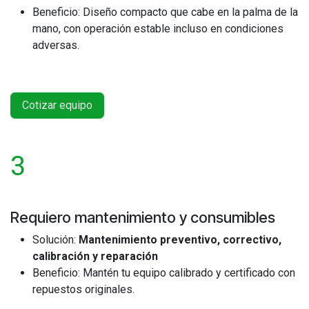
Beneficio: Diseño compacto que cabe en la palma de la
mano, con operación estable incluso en condiciones
adversas.
Cotizar equipo
3
Requiero mantenimiento y consumibles
Solución:
Mantenimiento preventivo, correctivo,
calibración y reparación
Beneficio: Mantén tu equipo calibrado y certificado con
repuestos originales.