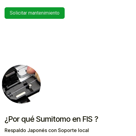
Solicitar mantenimiento
¿Por qué Sumitomo en FIS ?
Respaldo Japonés con Soporte local