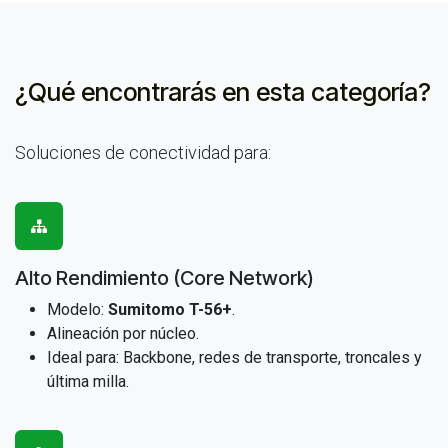
¿Qué encontrarás en
esta categoría?
Soluciones de conectividad para:
Alto Rendimiento (Core Network)
Modelo:
Sumitomo T-56+
.
Alineación por núcleo.
Ideal para: Backbone, redes de transporte, troncales y
última milla.