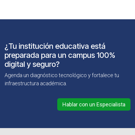
¿Tu institución educativa está
preparada para un campus 100%
digital y seguro?
Agenda un diagnóstico tecnológico y fortalece tu
infraestructura académica.
Hablar con un Especialista