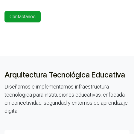
Contáctanos
Arquitectura Tecnológica Educativa
Diseñamos e implementamos infraestructura
tecnológica para instituciones educativas, enfocada
en conectividad, seguridad y entornos de aprendizaje
digital.