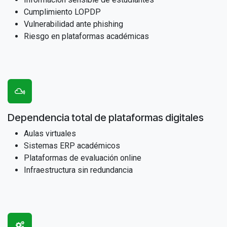
Cumplimiento LOPDP
Vulnerabilidad ante phishing
Riesgo en plataformas académicas
Dependencia total de plataformas digitales
Aulas virtuales
Sistemas ERP académicos
Plataformas de evaluación online
Infraestructura sin redundancia