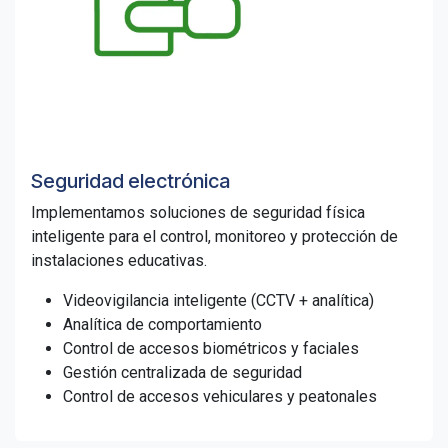
Seguridad electrónica
Implementamos soluciones de seguridad física
inteligente para el control, monitoreo y protección de
instalaciones educativas.
Videovigilancia inteligente (CCTV + analítica)
Analítica de comportamiento
Control de accesos biométricos y faciales
Gestión centralizada de seguridad
Control de accesos vehiculares y peatonales