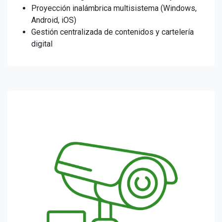
Proyección inalámbrica multisistema (Windows,
Android, iOS)
Gestión centralizada de contenidos y cartelería
digital