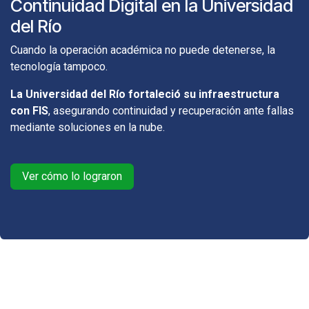
Continuidad Digital en la Universidad
del Río
Cuando la operación académica no puede detenerse, la
tecnología tampoco.
La Universidad del Río fortaleció su infraestructura
con FIS
, asegurando continuidad y recuperación ante fallas
mediante soluciones en la nube.
Ver cómo lo lograron