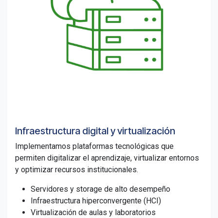
Infraestructura digital y virtualización
Implementamos plataformas tecnológicas que
permiten digitalizar el aprendizaje, virtualizar entornos
y optimizar recursos institucionales.
Servidores y storage de alto desempeño
Infraestructura hiperconvergente (HCI)
Virtualización de aulas y laboratorios