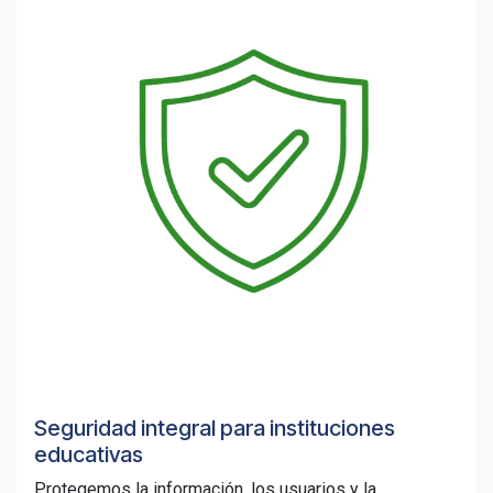
Seguridad integral para instituciones
educativas
Protegemos la información, los usuarios y la