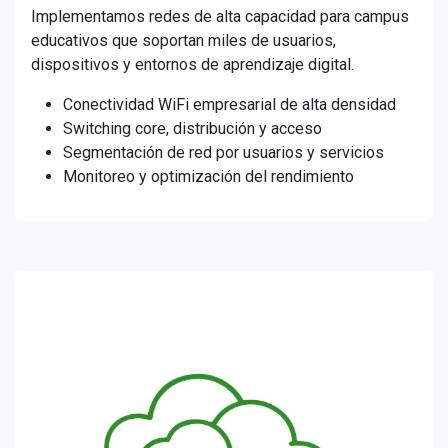
Implementamos redes de alta capacidad para campus
educativos que soportan miles de usuarios,
dispositivos y entornos de aprendizaje digital.
Conectividad WiFi empresarial de alta densidad
Switching core, distribución y acceso
Segmentación de red por usuarios y servicios
Monitoreo y optimización del rendimiento