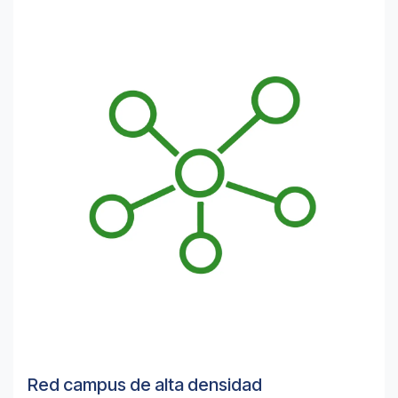
Red campus de alta densidad