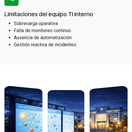
Limitaciones del equipo TI interno
Sobrecarga operativa
Falta de monitoreo continuo
Ausencia de automatización
Gestión reactiva de incidentes