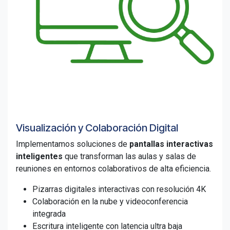
Visualización y Colaboración Digital
Implementamos soluciones de
pantallas interactivas
inteligentes
que transforman las aulas y salas de
reuniones en entornos colaborativos de alta eficiencia.
Pizarras digitales interactivas con resolución 4K
Colaboración en la nube y videoconferencia
integrada
Escritura inteligente con latencia ultra baja