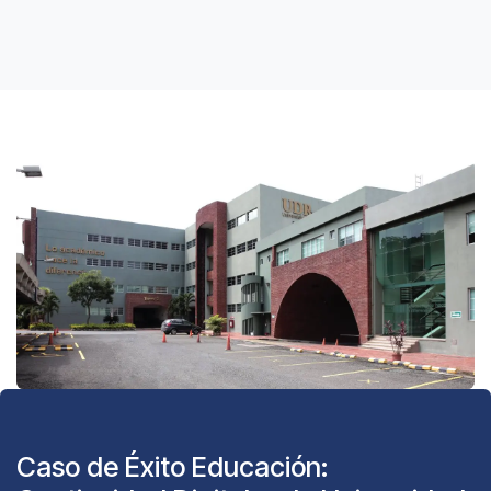
Caso de Éxito Educación: