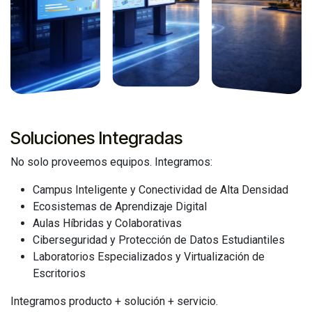
Soluciones Integradas
No solo proveemos equipos. Integramos:
Campus Inteligente y Conectividad de Alta Densidad
Ecosistemas de Aprendizaje Digital
Aulas Híbridas y Colaborativas
Ciberseguridad y Protección de Datos Estudiantiles
Laboratorios Especializados y Virtualización de
Escritorios
Integramos producto + solución + servicio.