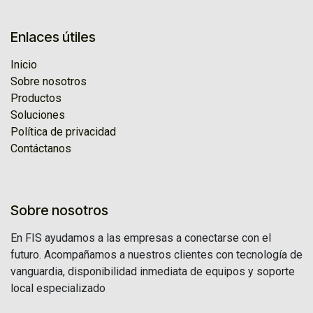
Enlaces útiles
Inicio
Sobre nosotros
Productos
Soluciones
Política de privacidad
Contáctanos
Sobre nosotros
En FIS ayudamos a las empresas a conectarse con el
futuro. Acompañamos a nuestros clientes con tecnología de
vanguardia, disponibilidad inmediata de equipos y soporte
local especializado