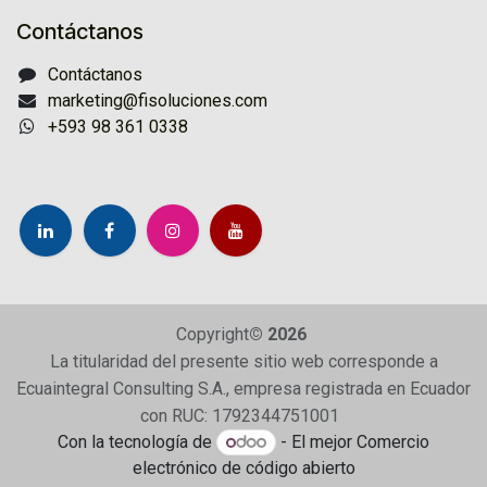
Contáctanos
Contáctanos
marketing@fisoluciones.com
+593 98 361 0338
Copyright
© 2026
La titularidad del presente sitio web corresponde a
Ecuaintegral Consulting S.A., empresa registrada en Ecuador
con RUC: 1792344751001
Con la tecnología de
- El mejor
Comercio
electrónico de código abierto