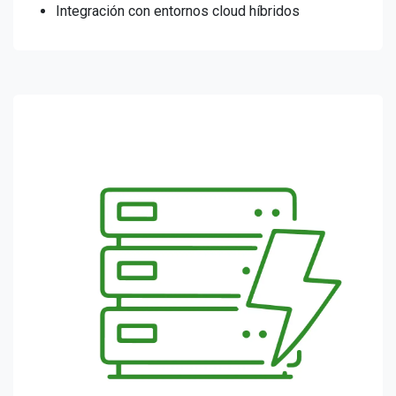
Integración con entornos cloud híbridos