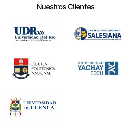
Nuestros Clientes