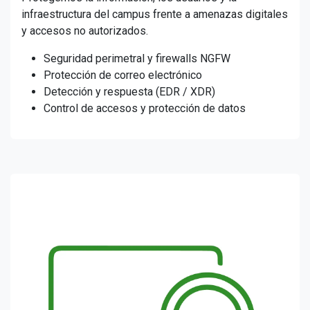
infraestructura del campus frente a amenazas digitales
y accesos no autorizados.
Seguridad perimetral y firewalls NGFW
Protección de correo electrónico
Detección y respuesta (EDR / XDR)
Control de accesos y protección de datos