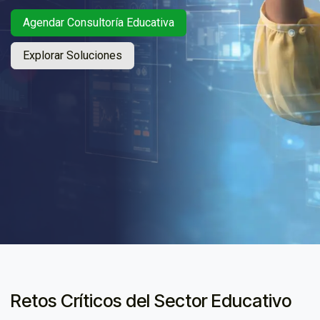
Agendar Consultoría Educativa
Explorar Soluciones
Retos Críticos del Sector Educativo