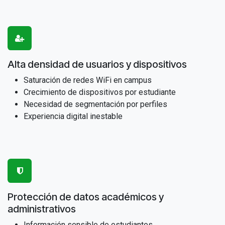
Alta densidad de usuarios y dispositivos
Saturación de redes WiFi en campus
Crecimiento de dispositivos por estudiante
Necesidad de segmentación por perfiles
Experiencia digital inestable
Protección de datos académicos y
administrativos
Información sensible de estudiantes