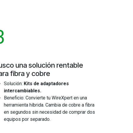
3
usco una solución rentable
ara fibra y cobre
Solución:
Kits de adaptadores
intercambiables.
Beneficio: Convierte tu WireXpert en una
herramienta híbrida. Cambia de cobre a fibra
en segundos sin necesidad de comprar dos
equipos por separado.