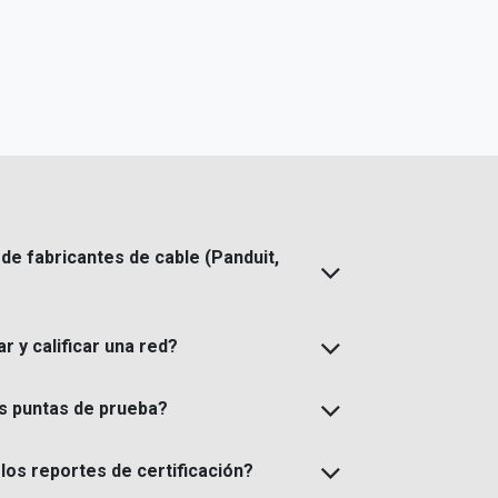
de fabricantes de cable (Panduit,
r y calificar una red?
s puntas de prueba?
los reportes de certificación?