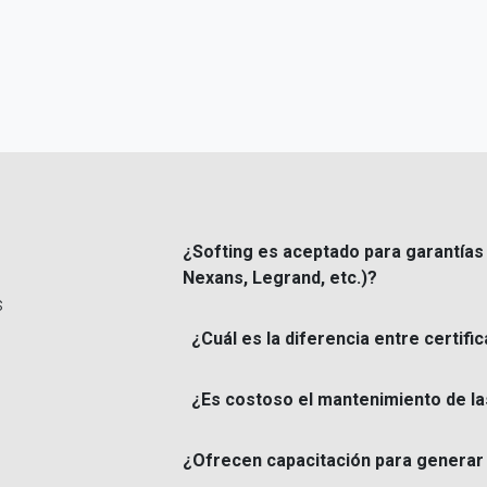
¿Softing es aceptado para garantías 
Nexans, Legrand, etc.)?
s
¿Cuál es la diferencia entre certifica
¿Es costoso el mantenimiento de la
¿Ofrecen capacitación para generar 