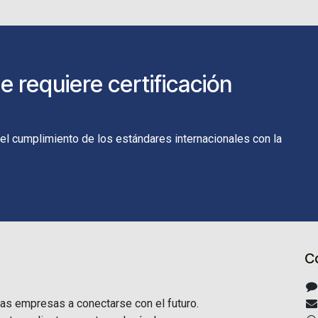
 requiere certificación
 el cumplimiento de los estándares internacionales con la
C
as empresas a conectarse con el futuro.