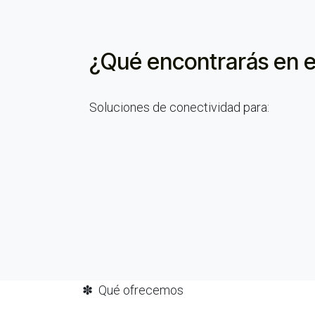
¿Qué encontrarás en
e
Soluciones de conectividad para:
✽ Qué ofrecemos