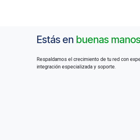
Estás en
buenas mano
Respaldamos el crecimiento de tu red con exper
integración especializada y soporte.