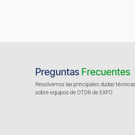
Preguntas
Frecuentes
Resolvemos las principales dudas técnica
sobre equipos de OTDR de EXFO.