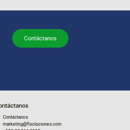
Contáctanos
ontáctanos
Contáctanos
marketing@fisoluciones.com