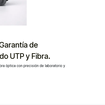
 Garantía de
do UTP y Fibra.
bra óptica con precisión de laboratorio y