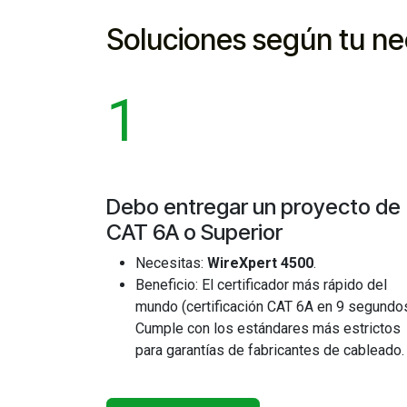
Soluciones según tu n
1
Debo entregar un proyecto de
CAT 6A o Superior ​
Necesitas:
WireXpert 4500
.
Beneficio: El certificador más rápido del
mundo (certificación CAT 6A en 9 segundos
Cumple con los estándares más estrictos
para garantías de fabricantes de cableado.