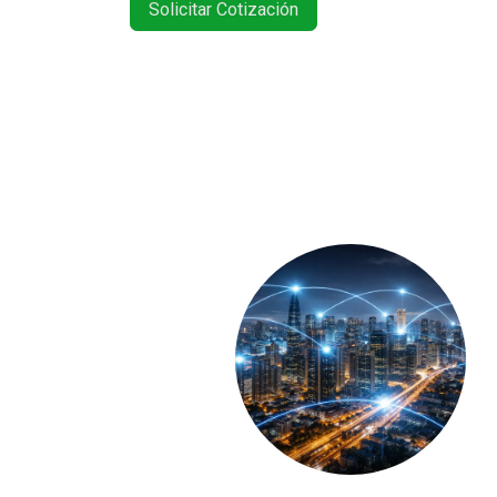
Solicitar Cotización