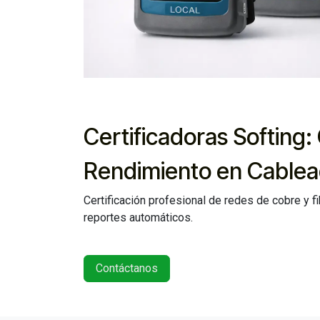
Certificadoras Softing:
Rendimiento en Cablea
Certificación profesional de redes de cobre y fi
reportes automáticos.
Contáctanos