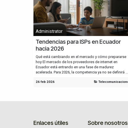
Administrator
Tendencias para ISPs en Ecuador
hacia 2026
Qué está cambiando en el mercado y cómo prepararse
hoy El mercado de los proveedores de internet en
Ecuador está entrando en una fase de madurez
acelerada. Para 2026, la competencia ya no se definirá ...
26 feb 2026
Telecomunicacion
Enlaces útiles
Sobre nosotros