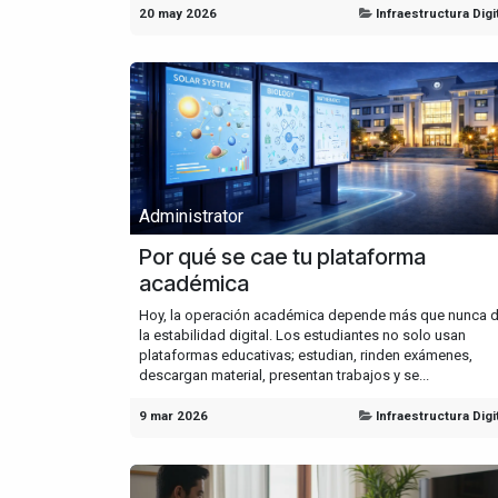
20 may 2026
Infraestructura Digi
Administrator
Por qué se cae tu plataforma
académica
Hoy, la operación académica depende más que nunca 
la estabilidad digital. Los estudiantes no solo usan
plataformas educativas; estudian, rinden exámenes,
descargan material, presentan trabajos y se...
9 mar 2026
Infraestructura Digi