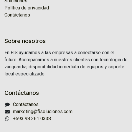
Soluciones
Política de privacidad
Contáctanos
Sobre nosotros
En FIS ayudamos a las empresas a conectarse con el
futuro. Acompañamos a nuestros clientes con tecnología de
vanguardia, disponibilidad inmediata de equipos y soporte
local especializado
Contáctanos
Contáctanos
marketing@fisoluciones.com
+593 98 361 0338