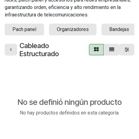
garantizando orden, eficiencia y alto rendimiento en la
infraestructura de telecomunicaciones.
Pach panel
Organizadores
Bandejas
Cableado
Estructurado
No se definió ningún producto
No hay productos definidos en esta categoría.