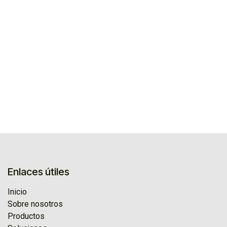
Enlaces útiles
Inicio
Sobre nosotros
Productos