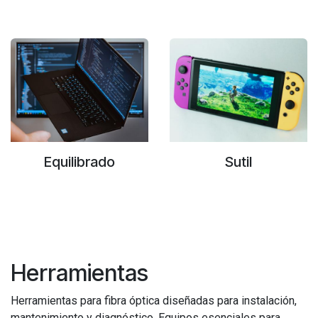
Equilibrado
Sutil
Herramientas
Herramientas para fibra óptica diseñadas para instalación,
mantenimiento y diagnóstico. Equipos esenciales para