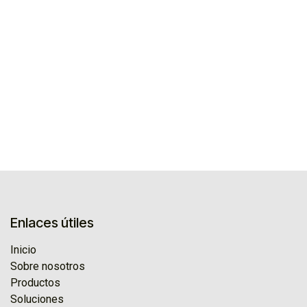
Enlaces útiles
Inicio
Sobre nosotros
Productos
Soluciones