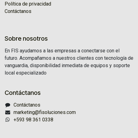
Política de privacidad
Contáctanos
Sobre nosotros
En FIS ayudamos a las empresas a conectarse con el
futuro. Acompañamos a nuestros clientes con tecnología de
vanguardia, disponibilidad inmediata de equipos y soporte
local especializado
Contáctanos
Contáctanos
marketing@fisoluciones.com
+593 98 361 0338