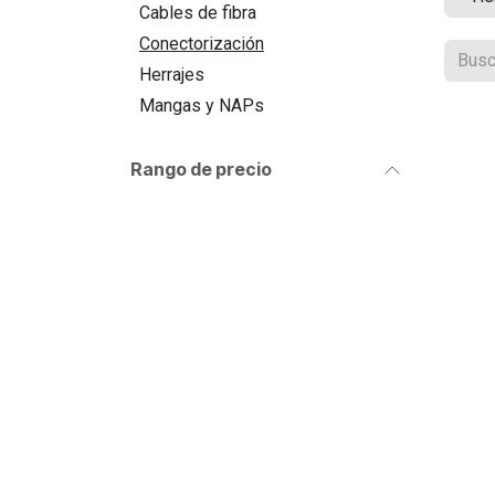
Cables de fibra
Conectorización
Herrajes
Mangas y NAPs
Rango de precio