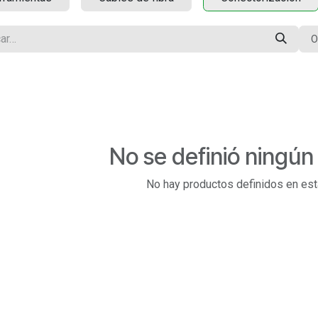
O
No se definió ningún
No hay productos definidos en est