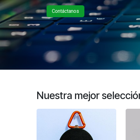
Contáctanos
Nuestra mejor selecció