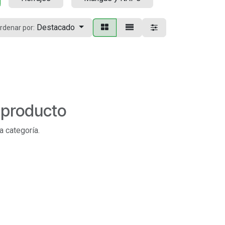
Destacado
rdenar por:
 producto
a categoría.