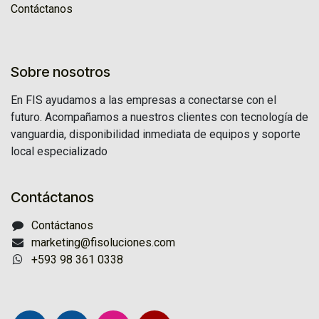
Contáctanos
Sobre nosotros
En FIS ayudamos a las empresas a conectarse con el
futuro. Acompañamos a nuestros clientes con tecnología de
vanguardia, disponibilidad inmediata de equipos y soporte
local especializado
Contáctanos
Contáctanos
marketing@fisoluciones.com
+593 98 361 0338