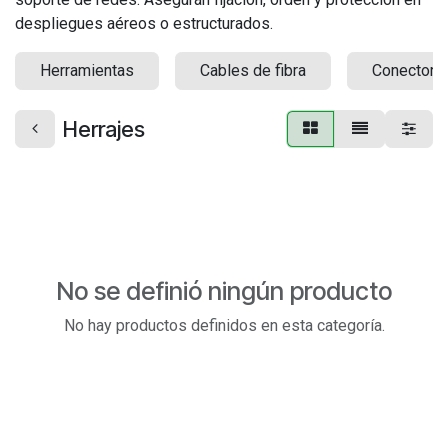
despliegues aéreos o estructurados.
Herramientas
Cables de fibra
Conectoriz
Herrajes
No se definió ningún producto
No hay productos definidos en esta categoría.