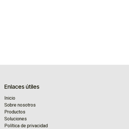
Enlaces útiles
Inicio
Sobre nosotros
Productos
Soluciones
Política de privacidad