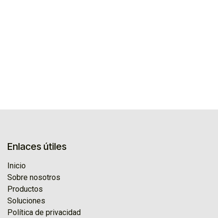
Enlaces útiles
Inicio
Sobre nosotros
Productos
Soluciones
Política de privacidad