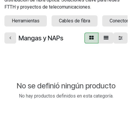
FTTH y proyectos de telecomunicaciones.
Herramientas
Cables de fibra
Conectoriz
Mangas y NAPs
No se definió ningún producto
No hay productos definidos en esta categoría.