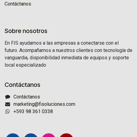
Contáctanos
Sobre nosotros
En FIS ayudamos a las empresas a conectarse con el
futuro. Acompañamos a nuestros clientes con tecnología de
vanguardia, disponibilidad inmediata de equipos y soporte
local especializado
Contáctanos
Contáctanos
marketing@fisoluciones.com
+593 98 361 0338