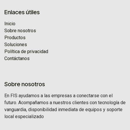
Enlaces útiles
Inicio
Sobre nosotros
Productos
Soluciones
Política de privacidad
Contáctanos
Sobre nosotros
En FIS ayudamos a las empresas a conectarse con el
futuro. Acompañamos a nuestros clientes con tecnología de
vanguardia, disponibilidad inmediata de equipos y soporte
local especializado