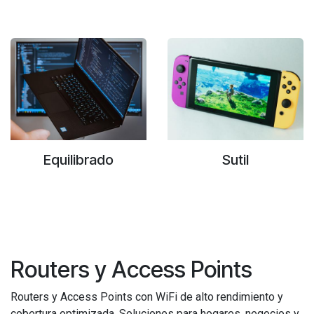
Equilibrado
Sutil
Routers y Access Points
Routers y Access Points con WiFi de alto rendimiento y
cobertura optimizada. Soluciones para hogares, negocios y