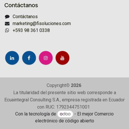
Contáctanos
Contáctanos
marketing@fisoluciones.com
+593 98 361 0338
Copyright
© 2026
La titularidad del presente sitio web corresponde a
Ecuaintegral Consulting S.A., empresa registrada en Ecuador
con RUC: 1792344751001
Con la tecnología de
- El mejor
Comercio
electrónico de código abierto